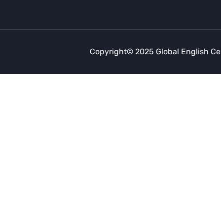
Copyright© 2025 Global English Ce